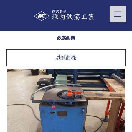
鉄筋曲機
鉄筋曲機