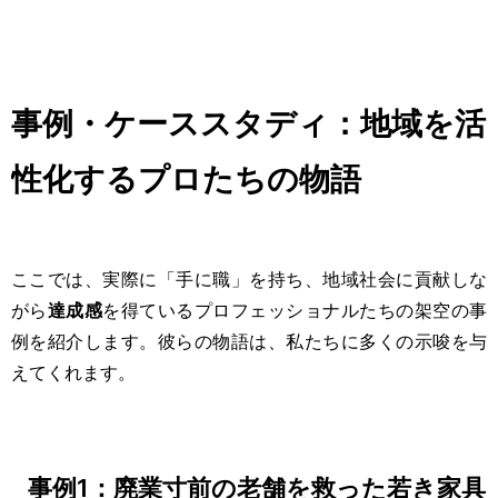
事例・ケーススタディ：地域を活
性化するプロたちの物語
ここでは、実際に「手に職」を持ち、地域社会に貢献しな
がら
達成感
を得ているプロフェッショナルたちの架空の事
例を紹介します。彼らの物語は、私たちに多くの示唆を与
えてくれます。
事例1：廃業寸前の老舗を救った若き家具