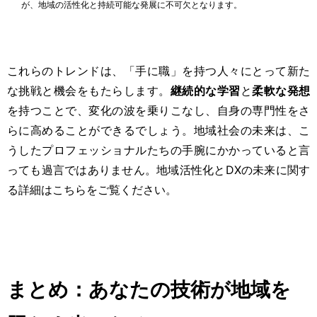
が、地域の活性化と持続可能な発展に不可欠となります。
これらのトレンドは、「手に職」を持つ人々にとって新た
な挑戦と機会をもたらします。
継続的な学習
と
柔軟な発想
を持つことで、変化の波を乗りこなし、自身の専門性をさ
らに高めることができるでしょう。地域社会の未来は、こ
うしたプロフェッショナルたちの手腕にかかっていると言
っても過言ではありません。
地域活性化とDXの未来に関す
る詳細はこちら
をご覧ください。
まとめ：あなたの技術が地域を