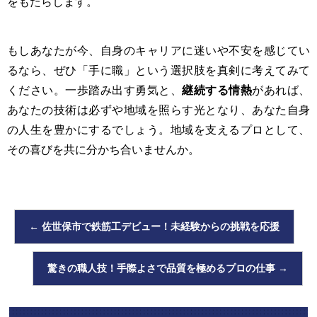
をもたらします。
もしあなたが今、自身のキャリアに迷いや不安を感じてい
るなら、ぜひ「手に職」という選択肢を真剣に考えてみて
ください。一歩踏み出す勇気と、
継続する情熱
があれば、
あなたの技術は必ずや地域を照らす光となり、あなた自身
の人生を豊かにするでしょう。地域を支えるプロとして、
その喜びを共に分かち合いませんか。
←
佐世保市で鉄筋工デビュー！未経験からの挑戦を応援
驚きの職人技！手際よさで品質を極めるプロの仕事
→