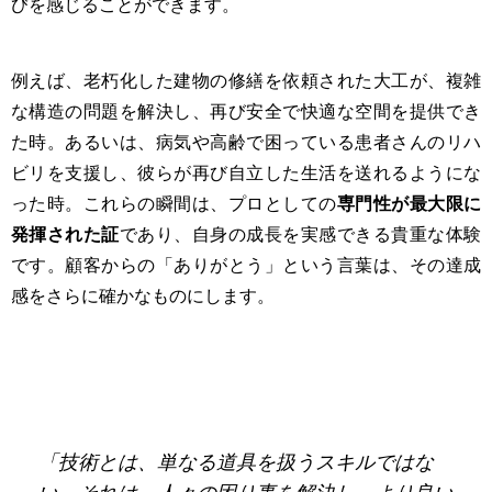
びを感じることができます。
例えば、老朽化した建物の修繕を依頼された大工が、複雑
な構造の問題を解決し、再び安全で快適な空間を提供でき
た時。あるいは、病気や高齢で困っている患者さんのリハ
ビリを支援し、彼らが再び自立した生活を送れるようにな
った時。これらの瞬間は、プロとしての
専門性が最大限に
発揮された証
であり、自身の成長を実感できる貴重な体験
です。顧客からの「ありがとう」という言葉は、その達成
感をさらに確かなものにします。
「技術とは、単なる道具を扱うスキルではな