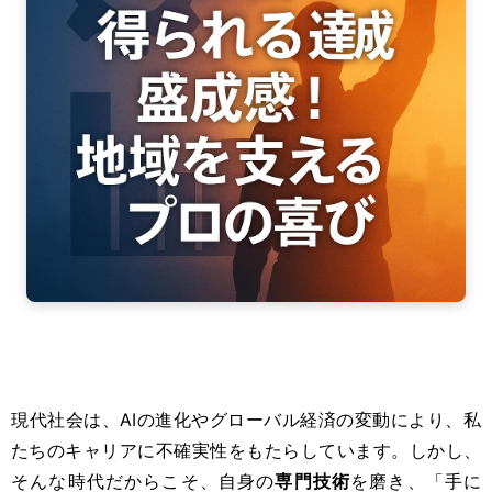
現代社会は、AIの進化やグローバル経済の変動により、私
たちのキャリアに不確実性をもたらしています。しかし、
そんな時代だからこそ、自身の
専門技術
を磨き、「手に