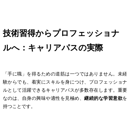
技術習得からプロフェッショナ
ルへ：キャリアパスの実際
「手に職」を得るための道筋は一つではありません。未経
験からでも、着実にスキルを身につけ、プロフェッショナ
ルとして活躍できるキャリアパスが多数存在します。重要
なのは、自身の興味や適性を見極め、
継続的な学習意欲
を
持つことです。