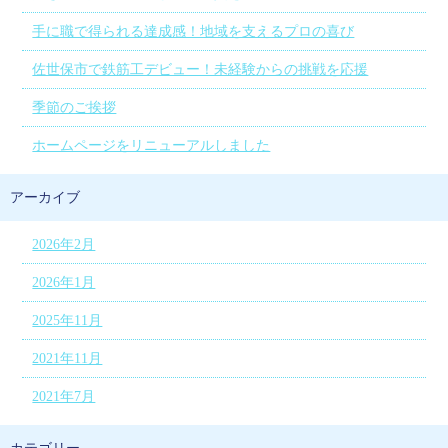
手に職で得られる達成感！地域を支えるプロの喜び
佐世保市で鉄筋工デビュー！未経験からの挑戦を応援
季節のご挨拶
ホームページをリニューアルしました
アーカイブ
2026年2月
2026年1月
2025年11月
2021年11月
2021年7月