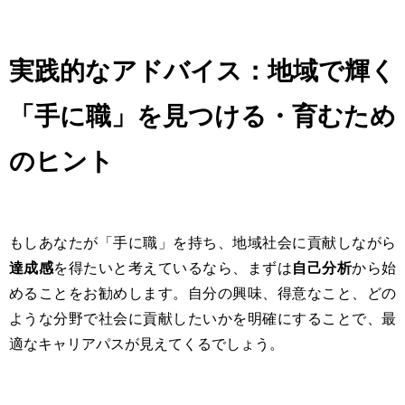
実践的なアドバイス：地域で輝く
「手に職」を見つける・育むため
のヒント
もしあなたが「手に職」を持ち、地域社会に貢献しながら
達成感
を得たいと考えているなら、まずは
自己分析
から始
めることをお勧めします。自分の興味、得意なこと、どの
ような分野で社会に貢献したいかを明確にすることで、最
適なキャリアパスが見えてくるでしょう。