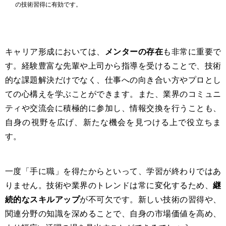
の技術習得に有効です。
キャリア形成においては、
メンターの存在
も非常に重要で
す。経験豊富な先輩や上司から指導を受けることで、技術
的な課題解決だけでなく、仕事への向き合い方やプロとし
ての心構えを学ぶことができます。また、業界のコミュニ
ティや交流会に積極的に参加し、情報交換を行うことも、
自身の視野を広げ、新たな機会を見つける上で役立ちま
す。
一度「手に職」を得たからといって、学習が終わりではあ
りません。技術や業界のトレンドは常に変化するため、
継
続的なスキルアップ
が不可欠です。新しい技術の習得や、
関連分野の知識を深めることで、自身の市場価値を高め、