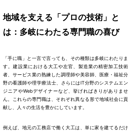
地域を支える「プロの技術」と
は：多岐にわたる専門職の喜び
「手に職」と一言で言っても、その種類は多岐にわたりま
す。建設業における大工や左官、製造業の精密加工技術
者、サービス業の熟練した調理師や美容師、医療・福祉分
野の看護師や理学療法士、さらにはIT分野のシステムエン
ジニアやWebデザイナーなど、挙げればきりがありませ
ん。これらの専門職は、それぞれ異なる形で地域社会に貢
献し、人々の生活を豊かにしています。
例えば、地元の工務店で働く大工は、単に家を建てるだけ