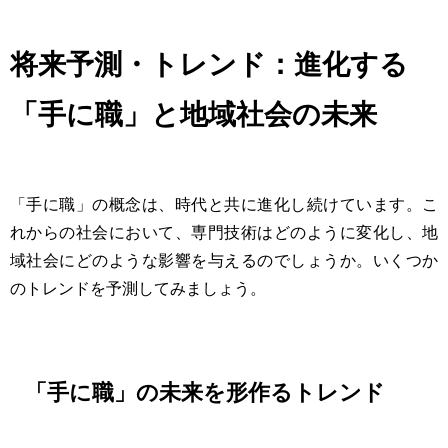
将来予測・トレンド：進化する
「手に職」と地域社会の未来
「手に職」の概念は、時代と共に進化し続けています。こ
れからの社会において、専門技術はどのように変化し、地
域社会にどのような影響を与えるのでしょうか。いくつか
のトレンドを予測してみましょう。
「手に職」の未来を形作るトレンド