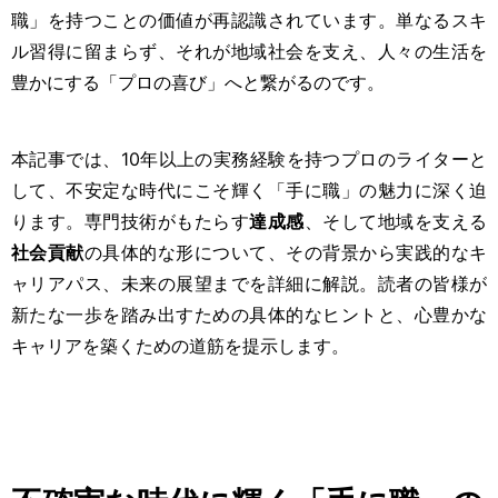
職」を持つことの価値が再認識されています。単なるスキ
ル習得に留まらず、それが地域社会を支え、人々の生活を
豊かにする「プロの喜び」へと繋がるのです。
本記事では、10年以上の実務経験を持つプロのライターと
して、不安定な時代にこそ輝く「手に職」の魅力に深く迫
ります。専門技術がもたらす
達成感
、そして地域を支える
社会貢献
の具体的な形について、その背景から実践的なキ
ャリアパス、未来の展望までを詳細に解説。読者の皆様が
新たな一歩を踏み出すための具体的なヒントと、心豊かな
キャリアを築くための道筋を提示します。