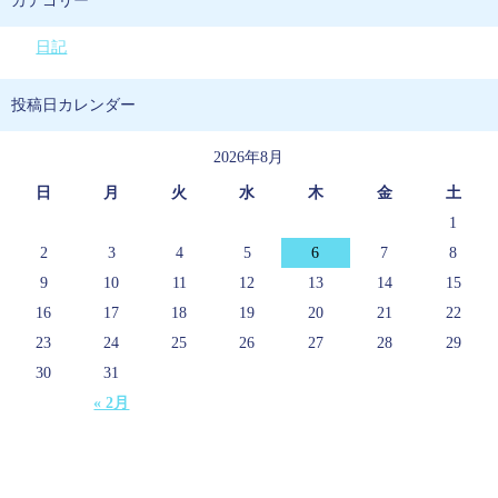
カテゴリー
日記
投稿日カレンダー
2026年8月
日
月
火
水
木
金
土
1
2
3
4
5
6
7
8
9
10
11
12
13
14
15
16
17
18
19
20
21
22
23
24
25
26
27
28
29
30
31
« 2月