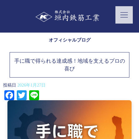
オフィシャルブログ
手に職で得られる達成感！地域を支えるプロの
喜び
投稿日
2026年1月27日
Facebook
Twitter
Line