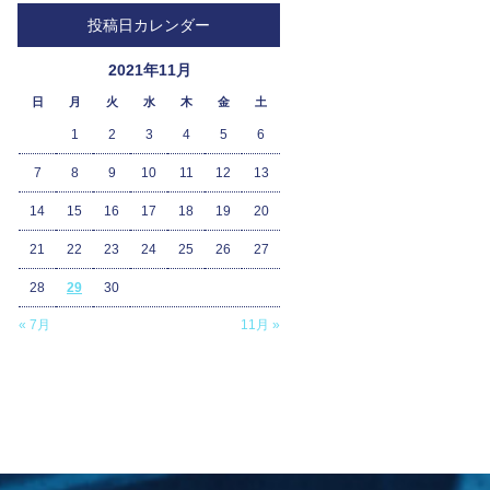
投稿日カレンダー
2021年11月
日
月
火
水
木
金
土
1
2
3
4
5
6
7
8
9
10
11
12
13
14
15
16
17
18
19
20
21
22
23
24
25
26
27
28
29
30
« 7月
11月 »