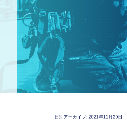
日別アーカイブ:
2021年11月29日