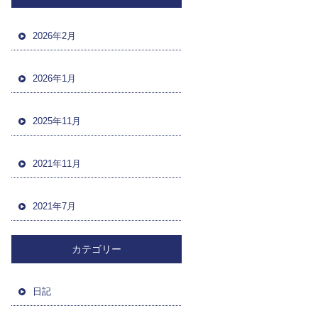
2026年2月
2026年1月
2025年11月
2021年11月
2021年7月
カテゴリー
日記